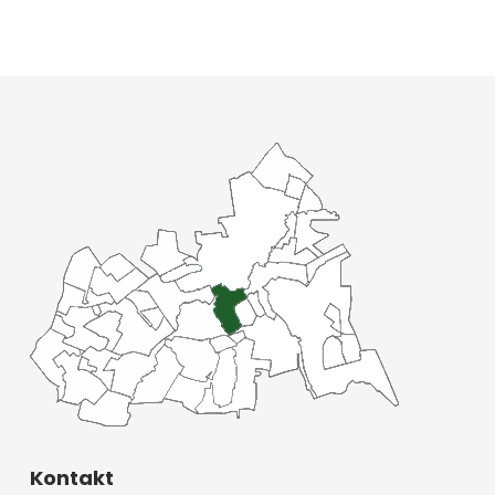
Kontakt