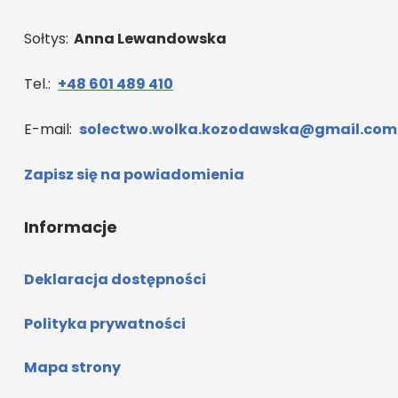
Sołtys:
Anna Lewandowska
Tel.:
+48 601 489 410
E-mail:
solectwo.wolka.kozodawska@gmail.com
Zapisz się na powiadomienia
Informacje
Deklaracja dostępności
Polityka prywatności
Mapa strony