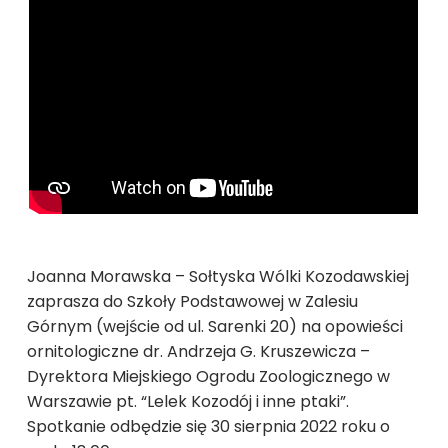
Joanna Morawska – Sołtyska Wólki Kozodawskiej
zaprasza do Szkoły Podstawowej w Zalesiu
Górnym (wejście od ul. Sarenki 20) na opowieści
ornitologiczne dr. Andrzeja G. Kruszewicza –
Dyrektora Miejskiego Ogrodu Zoologicznego w
Warszawie pt. “Lelek Kozodój i inne ptaki”.
Spotkanie odbędzie się 30 sierpnia 2022 roku o