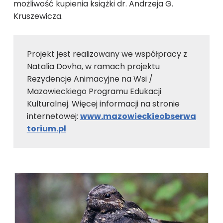
możliwość kupienia książki dr. Andrzeja G.
Kruszewicza.
Projekt jest realizowany we współpracy z
Natalia Dovha, w ramach projektu
Rezydencje Animacyjne na Wsi /
Mazowieckiego Programu Edukacji
Kulturalnej. Więcej informacji na stronie
internetowej:
www.mazowieckieobserwa
torium.pl