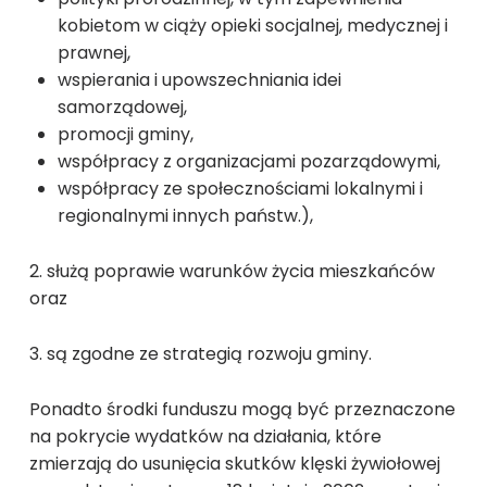
kobietom w ciąży opieki socjalnej, medycznej i
prawnej,
wspierania i upowszechniania idei
samorządowej,
promocji gminy,
współpracy z organizacjami pozarządowymi,
współpracy ze społecznościami lokalnymi i
regionalnymi innych państw.),
2. służą poprawie warunków życia mieszkańców
oraz
3. są zgodne ze strategią rozwoju gminy.
Ponadto środki funduszu mogą być przeznaczone
na pokrycie wydatków na działania, które
zmierzają do usunięcia skutków klęski żywiołowej