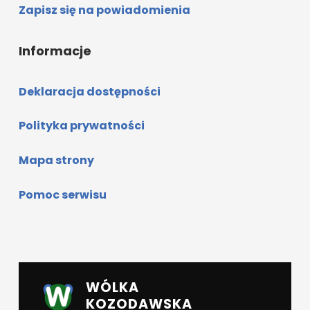
Zapisz się na powiadomienia
Informacje
Deklaracja dostępności
Polityka prywatności
Mapa strony
Pomoc serwisu
WÓLKA
KOZODAWSKA